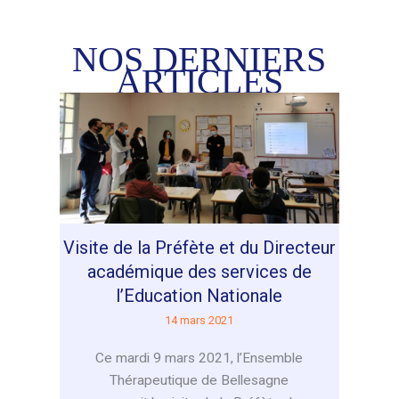
NOS DERNIERS
ARTICLES
Visite de la Préfète et du Directeur
académique des services de
l’Education Nationale
14 mars 2021
Ce mardi 9 mars 2021, l’Ensemble
Thérapeutique de Bellesagne