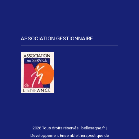
ASSOCIATION GESTIONNAIRE
2026 Tous droits réservés : bellesagne.fr |
Développement Ensemble thérapeutique de