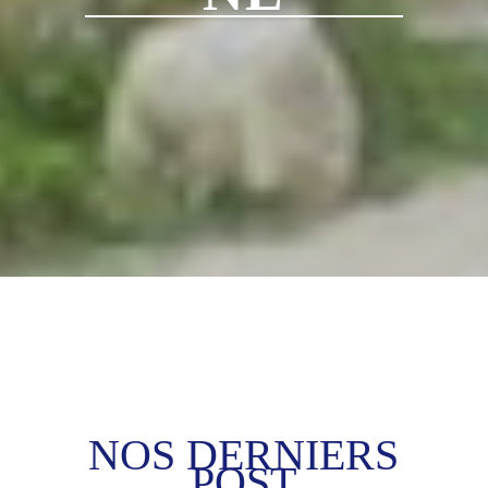
NOS DERNIERS
POST