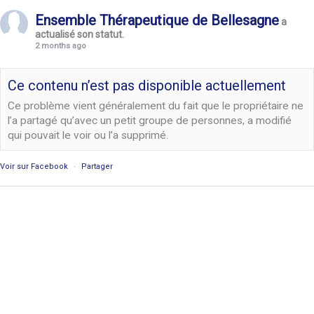
Ensemble Thérapeutique de Bellesagne
a
actualisé son statut.
2 months ago
Ce contenu n’est pas disponible actuellement
Ce problème vient généralement du fait que le propriétaire ne
l’a partagé qu’avec un petit groupe de personnes, a modifié
qui pouvait le voir ou l’a supprimé.
Voir sur Facebook
·
Partager