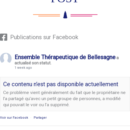
Publications sur Facebook
Ensemble Thérapeutique de Bellesagne
a
actualisé son statut.
1 week ago
Ce contenu n’est pas disponible actuellement
Ce problème vient généralement du fait que le propriétaire ne
l’a partagé qu’avec un petit groupe de personnes, a modifié
qui pouvait le voir ou l’a supprimé.
Voir sur Facebook
·
Partager