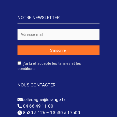
NOTRE NEWSLETTER
j'ai lu et accepte les termes et les
conditions
NOUS CONTACTER
bellesagne@orange.fr
04 66 49 11 00
8h30 à 12h – 13h30 à 17h00